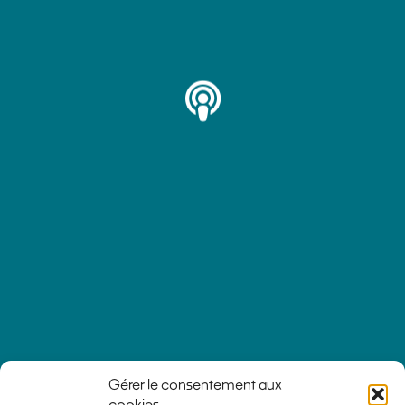
Fabrication
SOLUTIONS
Gérer le consentement aux
cookies