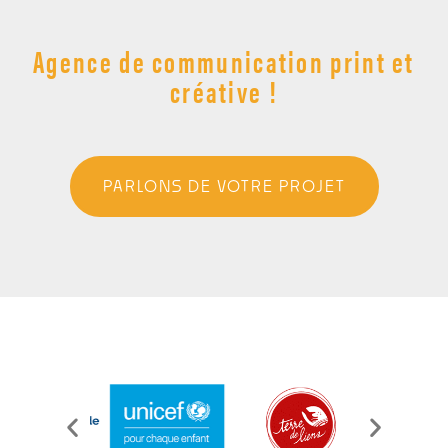
Agence de communication print et
créative !
PARLONS DE VOTRE PROJET