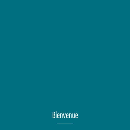
Bienvenue